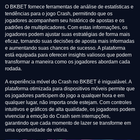
O BKBET fornece ferramentas de análise de estatísticas e
tendências para o jogo Crash, permitindo que os
jogadores acompanhem seu histórico de apostas e os
padrões de multiplicadores. Com estas informações, os
jogadores podem ajustar suas estratégias de forma mais
eficaz, tornando suas decisões de aposta mais informadas
e aumentando suas chances de sucesso. A plataforma
está equipada para oferecer insights valiosos que podem
transformar a maneira como os jogadores abordam cada
rodada.
A experiência móvel do Crash no BKBET é inigualável. A
plataforma otimizada para dispositivos móveis permite que
os jogadores participem do jogo a qualquer hora e em
qualquer lugar, não importa onde estejam. Com controles
intuitivos e gráficos de alta qualidade, os jogadores podem
vivenciar a emoção do Crash sem interrupções,
garantindo que cada momento de lazer se transforme em
uma oportunidade de vitória.