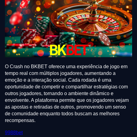
O Crash no BKBET oferece uma experiência de jogo em
tempo real com múltiplos jogadores, aumentando a
emoção e a interação social. Cada rodada é uma
oportunidade de competir e compartilhar estratégias com
outros jogadores, tornando o ambiente dinâmico e
envolvente. A plataforma permite que os jogadores vejam
as apostas e retiradas de outros, promovendo um senso
de comunidade enquanto todos buscam as melhores
recompensas.
9988bet