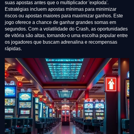
suas apostas antes que o multiplicador 'exploda'.
Estratégias incluem apostas mínimas para minimizar
riscos ou apostas maiores para maximizar ganhos. Este
jogo oferece a chance de ganhar grandes somas em
segundos. Com a volatilidade do Crash, as oportunidades
de vitória são altas, tornando-o uma escolha popular entre
os jogadores que buscam adrenalina e recompensas
rápidas.