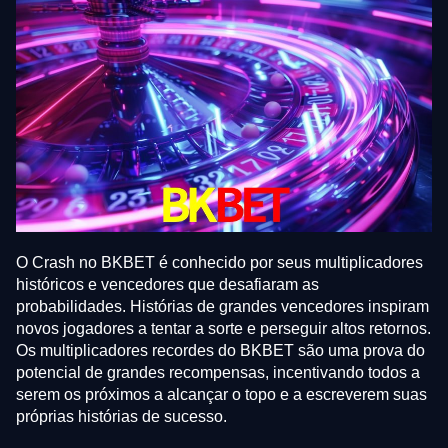
O Crash no BKBET é conhecido por seus multiplicadores
históricos e vencedores que desafiaram as
probabilidades. Histórias de grandes vencedores inspiram
novos jogadores a tentar a sorte e perseguir altos retornos.
Os multiplicadores recordes do BKBET são uma prova do
potencial de grandes recompensas, incentivando todos a
serem os próximos a alcançar o topo e a escreverem suas
próprias histórias de sucesso.