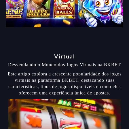
Virtual
Desvendando o Mundo dos Jogos Virtuais na BKBET
Este artigo explora a crescente popularidade dos jogos
virtuais na plataforma BKBET, destacando suas
características, tipos de jogos disponíveis e como eles
oferecem uma experiência única de apostas.