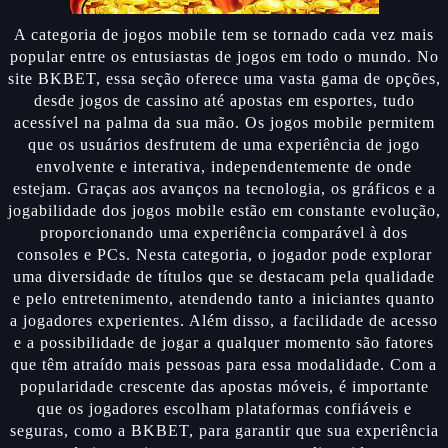
A categoria de jogos mobile tem se tornado cada vez mais
popular entre os entusiastas de jogos em todo o mundo. No
site BKBET, essa seção oferece uma vasta gama de opções,
desde jogos de cassino até apostas em esportes, tudo
acessível na palma da sua mão. Os jogos mobile permitem
que os usuários desfrutem de uma experiência de jogo
envolvente e interativa, independentemente de onde
estejam. Graças aos avanços na tecnologia, os gráficos e a
jogabilidade dos jogos mobile estão em constante evolução,
proporcionando uma experiência comparável à dos
consoles e PCs. Nesta categoria, o jogador pode explorar
uma diversidade de títulos que se destacam pela qualidade
e pelo entretenimento, atendendo tanto a iniciantes quanto
a jogadores experientes. Além disso, a facilidade de acesso
e a possibilidade de jogar a qualquer momento são fatores
que têm atraído mais pessoas para essa modalidade. Com a
popularidade crescente das apostas móveis, é importante
que os jogadores escolham plataformas confiáveis e
seguras, como a BKBET, para garantir que sua experiência