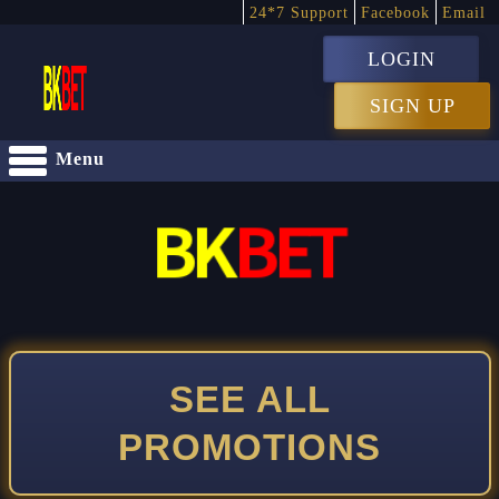
24*7 Support
Facebook
Email
LOGIN
SIGN UP
Menu
SEE ALL
PROMOTIONS