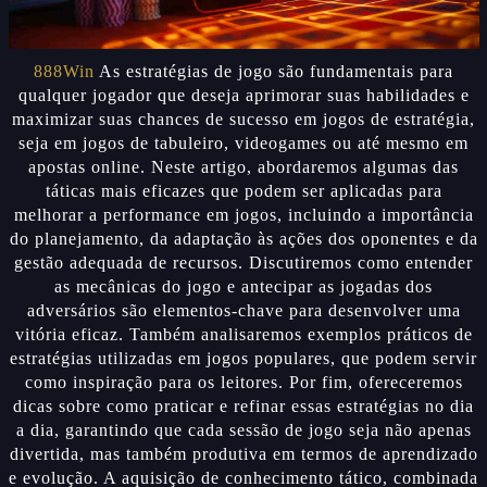
888Win
As estratégias de jogo são fundamentais para
qualquer jogador que deseja aprimorar suas habilidades e
maximizar suas chances de sucesso em jogos de estratégia,
seja em jogos de tabuleiro, videogames ou até mesmo em
apostas online. Neste artigo, abordaremos algumas das
táticas mais eficazes que podem ser aplicadas para
melhorar a performance em jogos, incluindo a importância
do planejamento, da adaptação às ações dos oponentes e da
gestão adequada de recursos. Discutiremos como entender
as mecânicas do jogo e antecipar as jogadas dos
adversários são elementos-chave para desenvolver uma
vitória eficaz. Também analisaremos exemplos práticos de
estratégias utilizadas em jogos populares, que podem servir
como inspiração para os leitores. Por fim, ofereceremos
dicas sobre como praticar e refinar essas estratégias no dia
a dia, garantindo que cada sessão de jogo seja não apenas
divertida, mas também produtiva em termos de aprendizado
e evolução. A aquisição de conhecimento tático, combinada