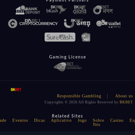
Payment Partners
Gaming License
Responsible Gambling
About us
Copyrights © 2026 All Rights Reserved by
BKBET
Related Sites
ade
Eventos
Dicas
Aplicativo
Jogo
Sobre
Casino
Es
Nós