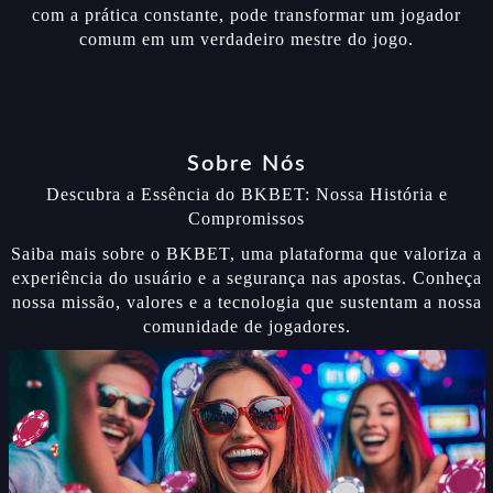
com a prática constante, pode transformar um jogador
comum em um verdadeiro mestre do jogo.
Sobre Nós
Descubra a Essência do BKBET: Nossa História e
Compromissos
Saiba mais sobre o BKBET, uma plataforma que valoriza a
experiência do usuário e a segurança nas apostas. Conheça
nossa missão, valores e a tecnologia que sustentam a nossa
comunidade de jogadores.