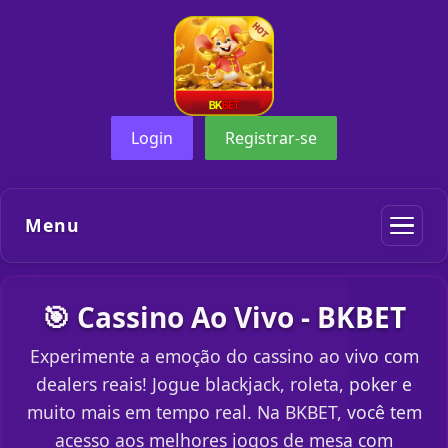
Login
Registrar-se
Menu
🎯 Cassino Ao Vivo - BKBET
Experimente a emoção do cassino ao vivo com
dealers reais! Jogue blackjack, roleta, poker e
muito mais em tempo real. Na BKBET, você tem
acesso aos melhores jogos de mesa com