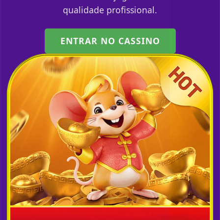
qualidade profissional.
ENTRAR NO CASSINO