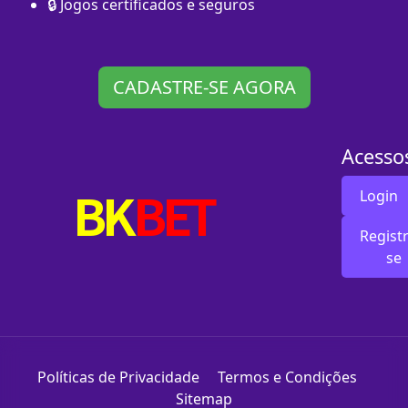
🔒 Jogos certificados e seguros
CADASTRE-SE AGORA
Acesso
Login
Registr
se
Políticas de Privacidade
Termos e Condições
Sitemap