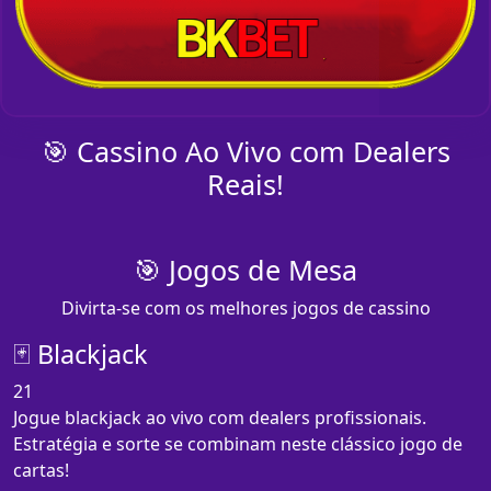
🎯 Cassino Ao Vivo com Dealers
Reais!
🎯 Jogos de Mesa
Divirta-se com os melhores jogos de cassino
🃏 Blackjack
21
Jogue blackjack ao vivo com dealers profissionais.
Estratégia e sorte se combinam neste clássico jogo de
cartas!