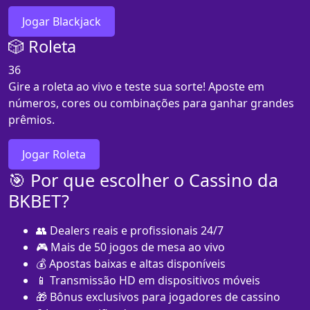
Jogar Blackjack
🎲 Roleta
36
Gire a roleta ao vivo e teste sua sorte! Aposte em
números, cores ou combinações para ganhar grandes
prêmios.
Jogar Roleta
🎯 Por que escolher o Cassino da
BKBET?
👥 Dealers reais e profissionais 24/7
🎮 Mais de 50 jogos de mesa ao vivo
💰 Apostas baixas e altas disponíveis
📱 Transmissão HD em dispositivos móveis
🎁 Bônus exclusivos para jogadores de cassino