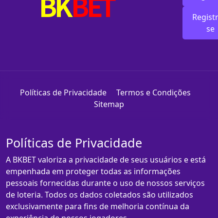
Registr
se
Políticas de Privacidade
Termos e Condições
Sitemap
Políticas de Privacidade
A BKBET valoriza a privacidade de seus usuários e está
empenhada em proteger todas as informações
pessoais fornecidas durante o uso de nossos serviços
de loteria. Todos os dados coletados são utilizados
exclusivamente para fins de melhoria contínua da