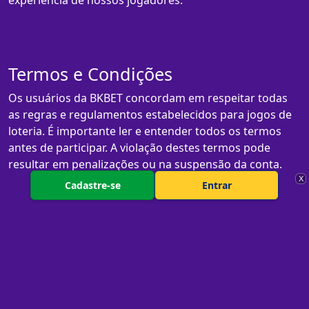
experiência de nossos jogadores.
Termos e Condições
Os usuários da BKBET concordam em respeitar todas
as regras e regulamentos estabelecidos para jogos de
loteria. É importante ler e entender todos os termos
antes de participar. A violação destes termos pode
resultar em penalizações ou na suspensão da conta.
X
Cadastre-se
Entrar