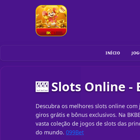
INÍCIO
JOG
🎰 Slots Online -
Descubra os melhores slots online com 
giros grátis e bônus exclusivos. Na BK
vasta coleção de jogos de slots das pri
do mundo.
099Bet