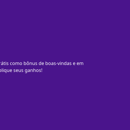
rátis como bônus de boas-vindas e em
plique seus ganhos!