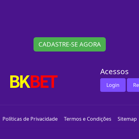
CADASTRE-SE AGORA
Acessos
Login
Re
Políticas de Privacidade
Termos e Condições
Sitemap