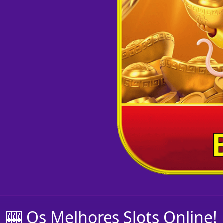
🎰 Os Melhores Slots Online!