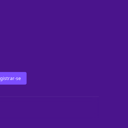
gistrar-se