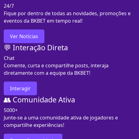
24/7
Fique por dentro de todas as novidades, promoções e
eventos da BKBET em tempo real!
Ver Notícias
💬 Interação Direta
Chat
Comente, curta e compartilhe posts, interaja
diretamente com a equipe da BKBET!
Interagir
👥 Comunidade Ativa
5000+
Junte-se a uma comunidade ativa de jogadores e
compartilhe experiências!