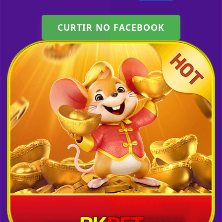
CURTIR NO FACEBOOK