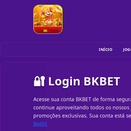
INÍCIO
JOG
🔐 Login BKBET
Acesse sua conta BKBET de forma segura
continue aproveitando todos os nossos 
promoções exclusivas. Sua conta está 
Bet05