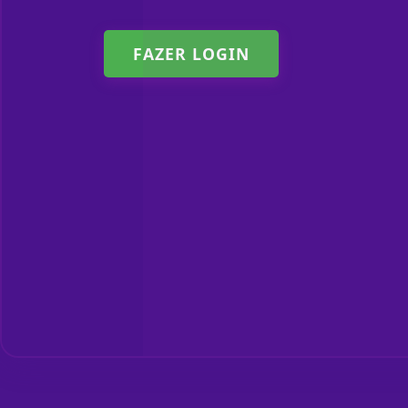
FAZER LOGIN