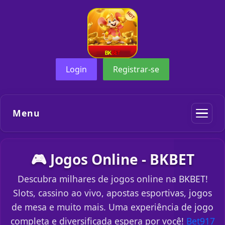
Login
Registrar-se
Menu
🎮 Jogos Online - BKBET
Descubra milhares de jogos online na BKBET!
Slots, cassino ao vivo, apostas esportivas, jogos
de mesa e muito mais. Uma experiência de jogo
completa e diversificada espera por você!
Bet917